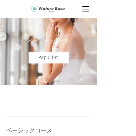
ベーシックコース
今すぐ予約
ベーシックコース