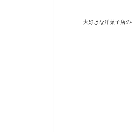
大好きな洋菓子店の