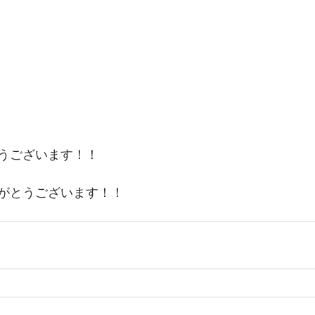
うございます！！
がとうございます！！