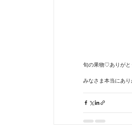
旬の果物♡ありがと
みなさま本当にあり