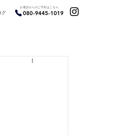
お電話からのご予約はこちら
ログ
080-9445-1019