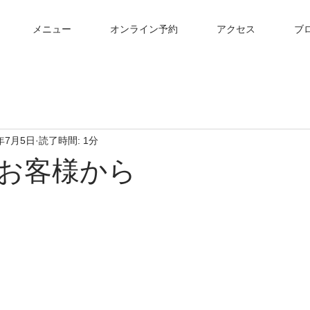
メニュー
オンライン予約
アクセス
ブ
3年7月5日
読了時間: 1分
お客様から