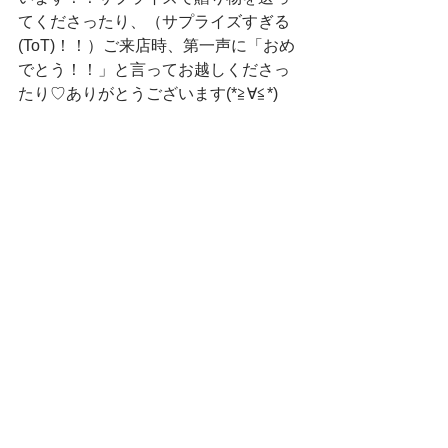
てくださったり、（サプライズすぎる
(ToT)！！）ご来店時、第一声に「おめ
でとう！！」と言ってお越しくださっ
たり♡ありがとうございます(*≧∀≦*)