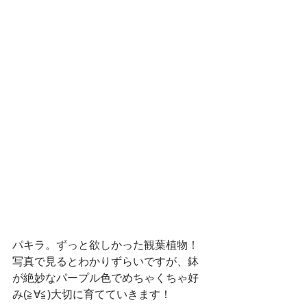
パキラ。ずっと欲しかった観葉植物！
写真で見るとわかりずらいですが、鉢
が絶妙なパープル色でめちゃくちゃ好
み(≧∀≦)大切に育てていきます！