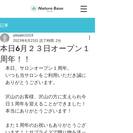
記事
ydaako1019
2023年6月23日
読了時間: 2分
本日6月２３日オープン１
周年！！
本日、サロンオープン１周年。
いつも当サロンをご利用いただき誠に
ありがとうございます。
沢山のお客様、沢山の方に支えられ今
日１周年を迎えることができました！
本当にありがとうございます！
また１周年のお祝いもありがとうござ
います！！サプライズで贈り物を送っ