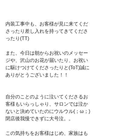
内装工事中も、お客様が見に来てくだ
さったり差し入れを持ってきてくださ
ったり(TT)
また、今日は朝からお祝いのメッセー
ジや、沢山のお花が届いたり、お祝い
に駆けつけてくださったりと(ToT)誠に
ありがとうございました！！
自分のことのように泣いてくださるお
客様もいらっしゃり、サロンでは泣か
ないと決めていたのにウルウル(；ω；)
閉店後我慢できずに大号泣。。
この気持ちをお客様はじめ、家族はも