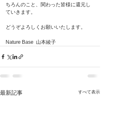
ちろんのこと、関わった皆様に還元し
ていきます。
どうぞよろしくお願いいたします。
Nature Base  山本綾子
すべて表示
最新記事