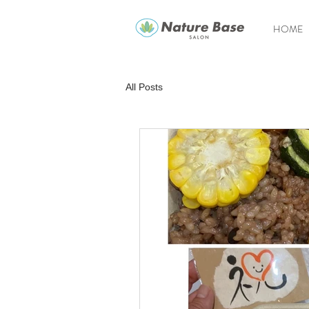
HOME
All Posts